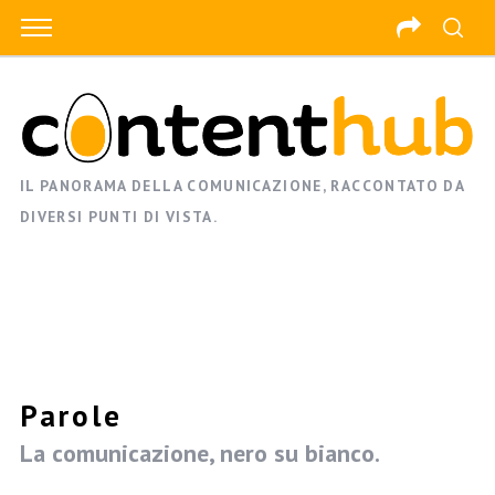
IL PANORAMA DELLA COMUNICAZIONE, RACCONTATO DA
DIVERSI PUNTI DI VISTA.
Parole
La comunicazione, nero su bianco.