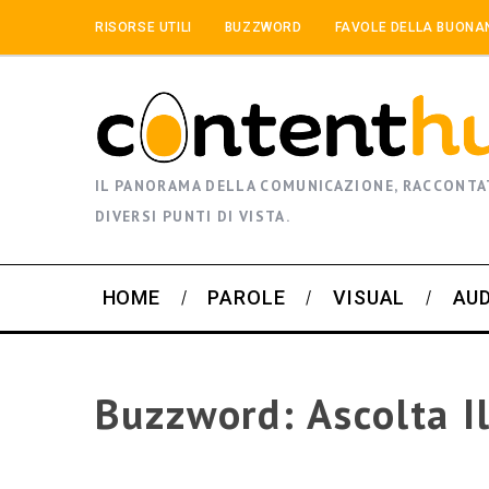
RISORSE UTILI
BUZZWORD
FAVOLE DELLA BUONA
IL PANORAMA DELLA COMUNICAZIONE, RACCONTA
DIVERSI PUNTI DI VISTA.
HOME
PAROLE
VISUAL
AU
Buzzword: Ascolta I