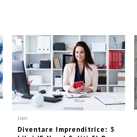
Libri
Diventare Imprenditrice: 5