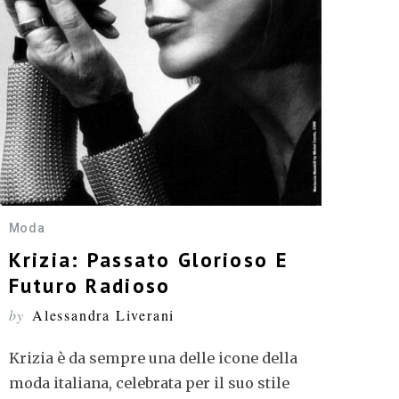
Moda
Krizia: Passato Glorioso E
Futuro Radioso
by
Alessandra Liverani
Krizia è da sempre una delle icone della
moda italiana, celebrata per il suo stile