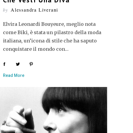
by
Alessandra Liverani
Elvira Leonardi Bouyeure, meglio nota
come Biki, è stata un pilastro della moda
italiana, un’icona di stile che ha saputo
conquistare il mondo con…
Read More