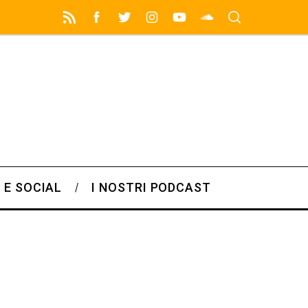
 E SOCIAL
I NOSTRI PODCAST