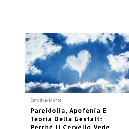
Emotiva-Mente
Pareidolia, Apofenia E
Teoria Della Gestalt:
Perché Il Cervello Vede