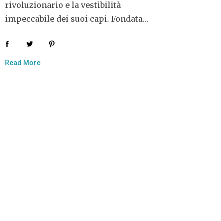
rivoluzionario e la vestibilità
impeccabile dei suoi capi. Fondata…
Read More