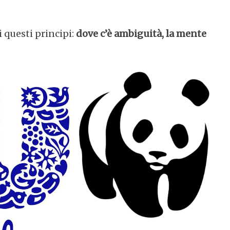
 questi principi:
dove c’è ambiguità, la mente