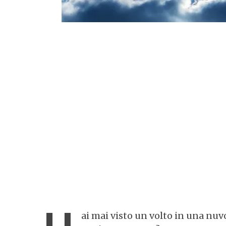
ai mai visto un volto in una nuv