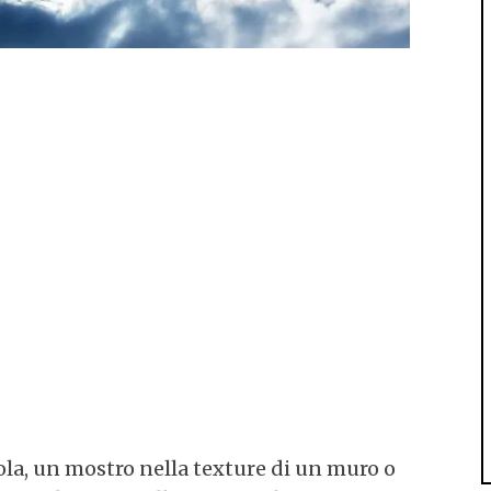
ola, un mostro nella texture di un muro o