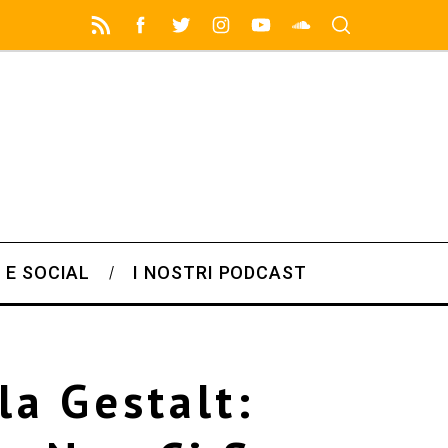
 E SOCIAL
I NOSTRI PODCAST
la Gestalt: