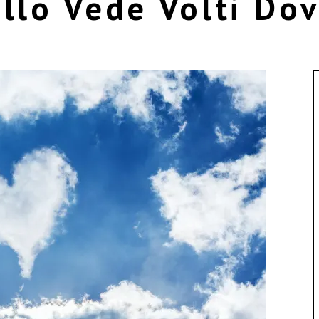
ello Vede Volti Do