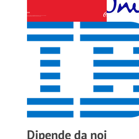
Dipende da noi