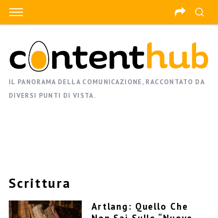
IL PANORAMA DELLA COMUNICAZIONE, RACCONTATO DA
DIVERSI PUNTI DI VISTA.
Scrittura
Artlang: Quello Che