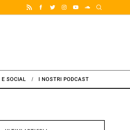
 E SOCIAL
I NOSTRI PODCAST