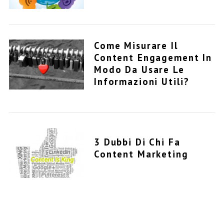
Come Misurare Il
Content Engagement In
Modo Da Usare Le
Informazioni Utili?
3 Dubbi Di Chi Fa
Content Marketing