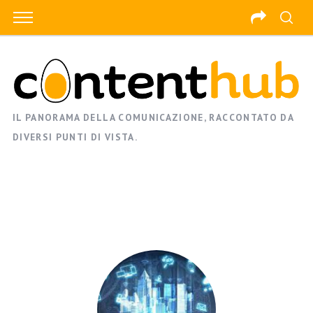
IL PANORAMA DELLA COMUNICAZIONE, RACCONTATO DA
DIVERSI PUNTI DI VISTA.