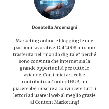
Donatella Ardemagni
Marketing online e blogging le mie
passioni lavorative. Dal 2008 mi sono
trasferita nel "mondo digitale" perché
sono convinta che internet sia la
grande opportunità per tutte le
aziende. Con i miei articoli e
contributi su ContentHUB, mi
piacerebbe riuscire a convincere tutti i
lettori ad usare il web al meglio grazie
al Content Marketing!