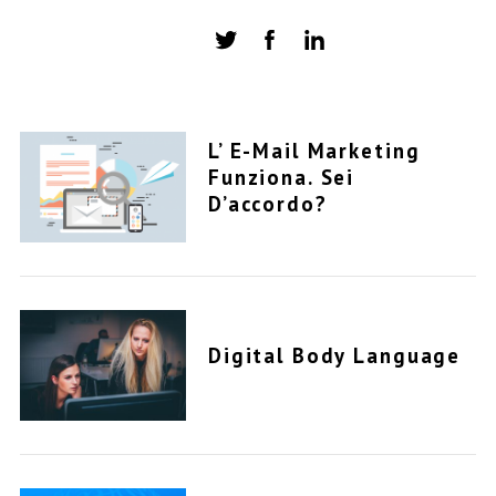
L’ E-Mail Marketing
Funziona. Sei
D’accordo?
Digital Body Language