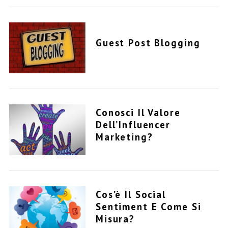
Guest Post Blogging
Conosci Il Valore
Dell’Influencer
Marketing?
Cos’è Il Social
Sentiment E Come Si
Misura?