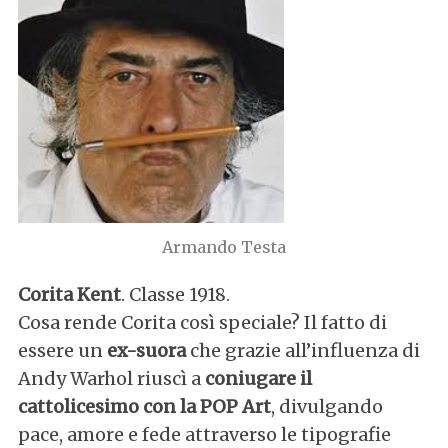
Armando Testa
Corita Kent
. Classe 1918.
Cosa rende Corita così speciale? Il fatto di
essere un
ex-suora
che grazie all’influenza di
Andy Warhol riuscì a
coniugare il
cattolicesimo con la POP Art
, divulgando
pace, amore e fede attraverso le tipografie