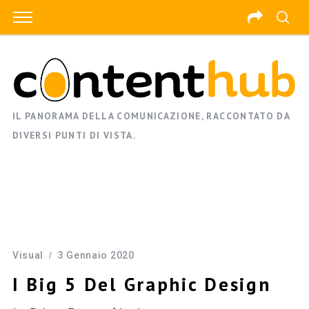
IL PANORAMA DELLA COMUNICAZIONE, RACCONTATO DA
DIVERSI PUNTI DI VISTA.
Visual
3 Gennaio 2020
I Big 5 Del Graphic Design