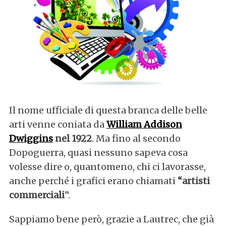
Il nome ufficiale di questa branca delle belle
arti venne coniata da
William Addison
Dwiggins
nel 1922
. Ma fino al secondo
Dopoguerra, quasi nessuno sapeva cosa
volesse dire o, quantomeno, chi ci lavorasse,
anche perché i grafici erano chiamati
“artisti
commerciali
”.
Sappiamo bene però, grazie a Lautrec, che già