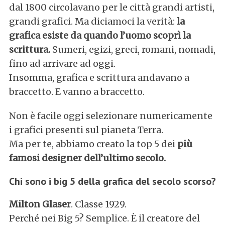
dal 1800 circolavano per le città grandi artisti,
grandi grafici. Ma diciamoci la verità:
la
grafica esiste da quando l’uomo scoprì la
scrittura.
Sumeri, egizi, greci, romani, nomadi,
fino ad arrivare ad oggi.
Insomma, grafica e scrittura andavano a
braccetto. E vanno a braccetto.
Non è facile oggi selezionare numericamente
i grafici presenti sul pianeta Terra.
Ma per te, abbiamo creato la top 5 dei
più
famosi designer dell’ultimo secolo.
Chi sono i big 5 della grafica del secolo scorso?
Milton Glaser
. Classe 1929.
Perché nei Big 5? Semplice. È il creatore del