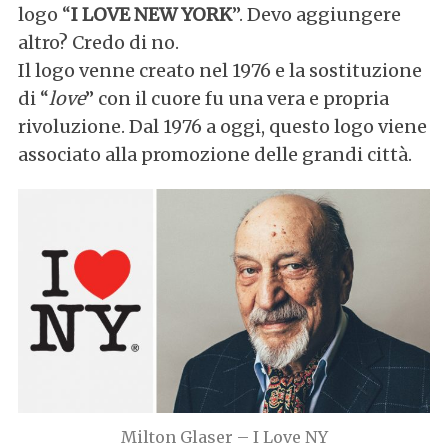
logo “
I LOVE NEW YORK
”. Devo aggiungere
altro? Credo di no.
Il logo venne creato nel 1976 e la sostituzione
di “
love
” con il cuore fu una vera e propria
rivoluzione. Dal 1976 a oggi, questo logo viene
associato alla promozione delle grandi città.
Milton Glaser – I Love NY