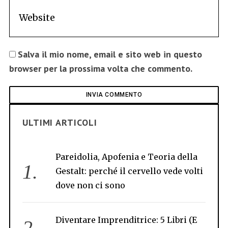
Salva il mio nome, email e sito web in questo
browser per la prossima volta che commento.
ULTIMI ARTICOLI
Pareidolia, Apofenia e Teoria della
Gestalt: perché il cervello vede volti
dove non ci sono
Diventare Imprenditrice: 5 Libri (E