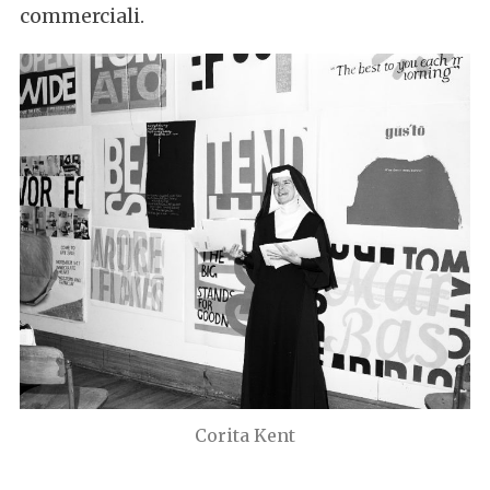
commerciali.
Corita Kent