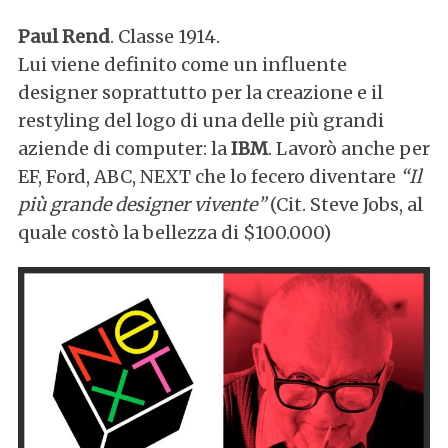
Paul Rend
. Classe 1914.
Lui viene definito come un influente
designer soprattutto per la creazione e il
restyling del logo di una delle più grandi
aziende di computer: la
IBM
. Lavorò anche per
EF, Ford, ABC, NEXT che lo fecero diventare
“Il
più grande designer vivente”
(Cit. Steve Jobs, al
quale costò la bellezza di $100.000)