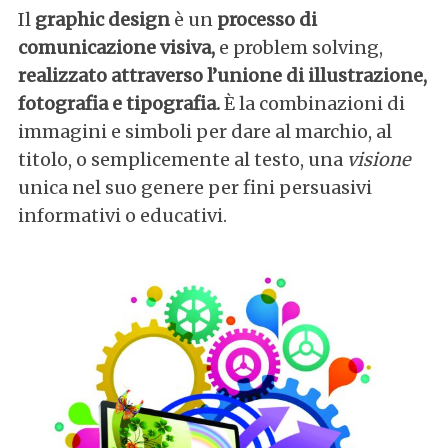
Il
graphic design
è un
processo di
comunicazione visiva,
e problem solving,
realizzato attraverso l’unione di illustrazione,
fotografia e tipografia.
È la combinazioni di
immagini e simboli per dare al marchio, al
titolo, o semplicemente al testo, una
visione
unica nel suo genere per fini persuasivi
informativi o educativi.