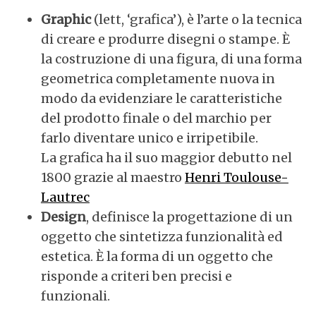
Graphic
(lett, ‘grafica’), è l’arte o la tecnica
di creare e produrre disegni o stampe. È
la costruzione di una figura, di una forma
geometrica completamente nuova in
modo da evidenziare le caratteristiche
del prodotto finale o del marchio per
farlo diventare unico e irripetibile.
La grafica ha il suo maggior debutto nel
1800 grazie al maestro
Henri Toulouse-
Lautrec
Design
, definisce la progettazione di un
oggetto che sintetizza funzionalità ed
estetica. È la forma di un oggetto che
risponde a criteri ben precisi e
funzionali.