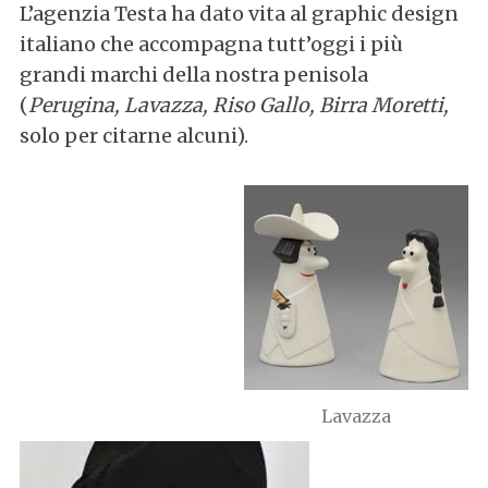
L’agenzia Testa ha dato vita al graphic design
italiano che accompagna tutt’oggi i più
grandi marchi della nostra penisola
(
Perugina, Lavazza, Riso Gallo, Birra Moretti,
solo per citarne alcuni).
Lavazza