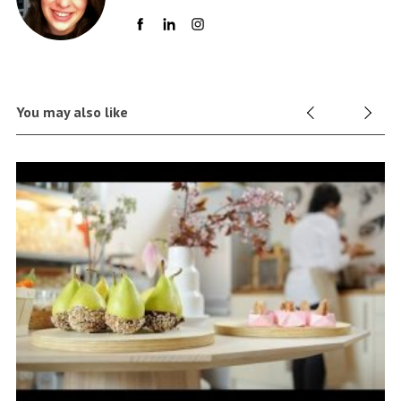
You may also like