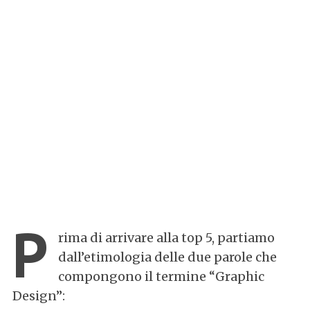
P
rima di arrivare alla top 5, partiamo
dall’etimologia delle due parole che
compongono il termine “Graphic
Design”: