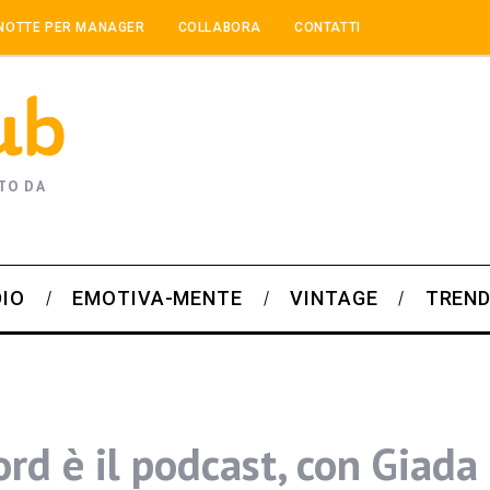
NOTTE PER MANAGER
COLLABORA
CONTATTI
TO DA
DIO
EMOTIVA-MENTE
VINTAGE
TREND
rd è il podcast, con Giada