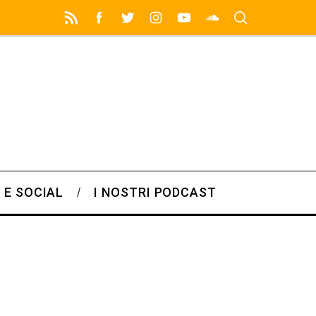
 E SOCIAL
I NOSTRI PODCAST