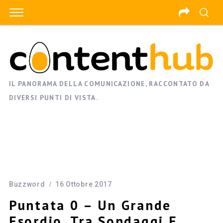
IL PANORAMA DELLA COMUNICAZIONE, RACCONTATO DA
DIVERSI PUNTI DI VISTA.
Buzzword
16 Ottobre 2017
Puntata 0 – Un Grande
Esordio, Tra Sondaggi E