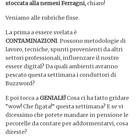
stoccata alla nemesi Ferragni,
chiaro!
Veniamo alle rubriche fisse.
La prima a essere svelata è
CONTAMINAZIONI
. Possono metodologie di
lavoro, tecniche, spunti provenienti da altri
settori professionali, influenzare il nostro
essere digital? Da quali ambienti avranno
pescato questa settimana i conduttori di
Buzzword?
E poi tocca a
GENIALE!
Cosa ci ha fatto gridare
“wow! Che figata!” questa settimana? E se vi
dicessimo che potete mandare in pensione le
pecorelle da contare per addormentarvi, cosa
direste?