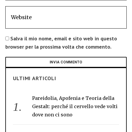
Salva il mio nome, email e sito web in questo
browser per la prossima volta che commento.
ULTIMI ARTICOLI
Pareidolia, Apofenia e Teoria della
Gestalt: perché il cervello vede volti
dove non ci sono