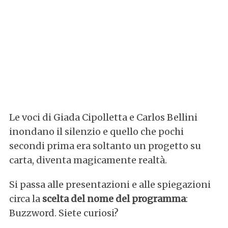
Le voci di Giada Cipolletta e Carlos Bellini
inondano il silenzio e quello che pochi
secondi prima era soltanto un progetto su
carta, diventa magicamente realtà.
Si passa alle presentazioni e alle spiegazioni
circa la
scelta del nome del programma
:
Buzzword. Siete curiosi?