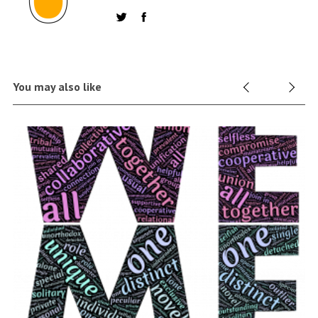
You may also like