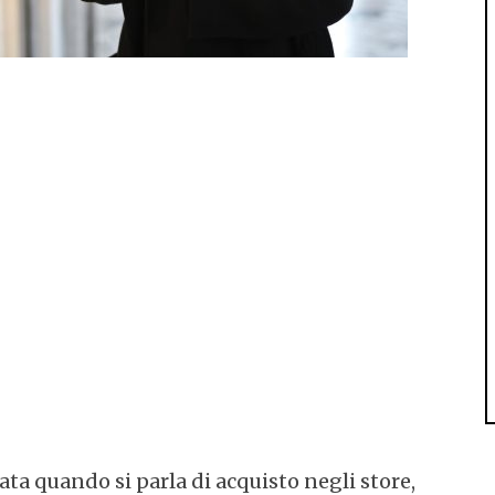
ata quando si parla di acquisto negli store,