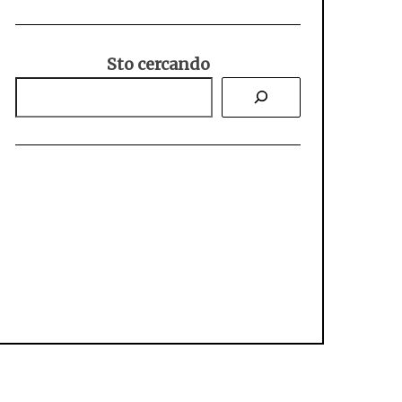
Sto cercando