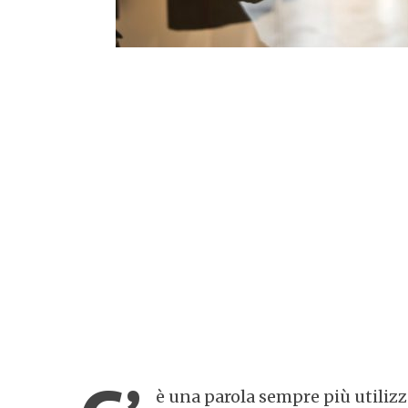
è una parola sempre più utilizz