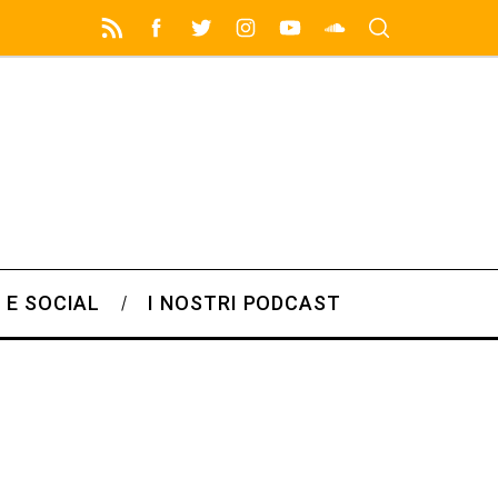
 E SOCIAL
I NOSTRI PODCAST