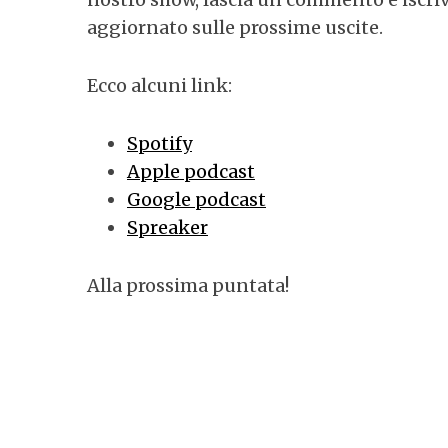
aggiornato sulle prossime uscite.
Ecco alcuni link:
Spotify
Apple podcast
Google podcast
Spreaker
Alla prossima puntata!