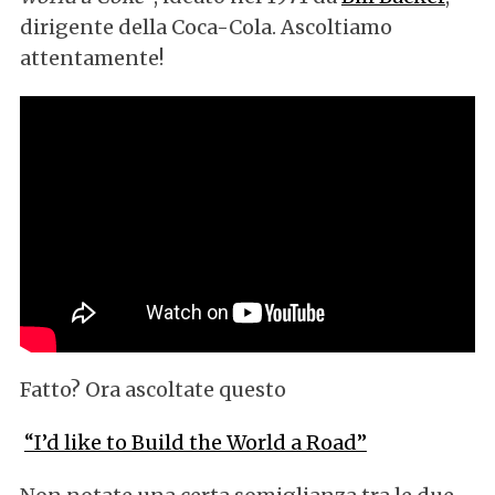
dirigente della Coca-Cola. Ascoltiamo
attentamente!
Fatto? Ora ascoltate questo
“I’d like to Build the World a Road”