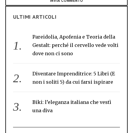
ULTIMI ARTICOLI
Pareidolia, Apofenia e Teoria della
Gestalt: perché il cervello vede volti
dove non ci sono
Diventare Imprenditrice: 5 Libri (E
non i soliti 5) da cui farsi ispirare
Biki: l’eleganza italiana che vestì
una diva