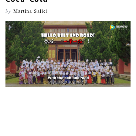
by
Martina Sallei