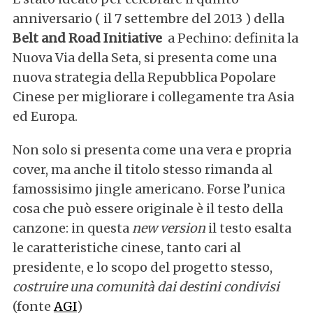
anniversario ( il 7 settembre del 2013 ) della
Belt and Road Initiative
a Pechino: definita la
Nuova Via della Seta, si presenta come una
nuova strategia della Repubblica Popolare
Cinese per migliorare i collegamente tra Asia
ed Europa.
Non solo si presenta come una vera e propria
cover, ma anche il titolo stesso rimanda al
famossisimo jingle americano. Forse l’unica
cosa che può essere originale è il testo della
canzone: in questa
new version
il testo esalta
le caratteristiche cinese, tanto cari al
presidente, e lo scopo del progetto stesso,
costruire una comunità dai destini condivisi
(fonte
AGI
)