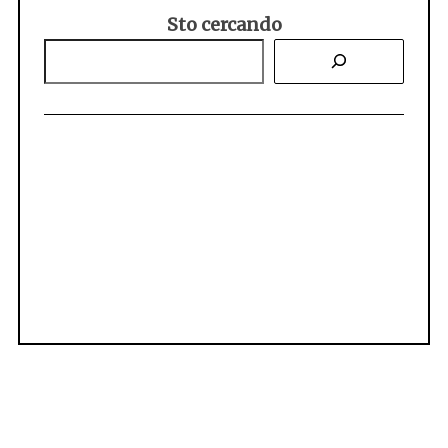
Sto cercando