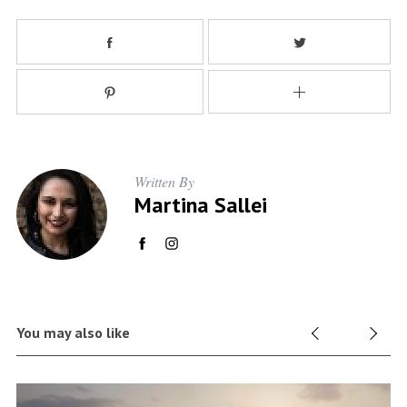
Written By
Martina Sallei
You may also like