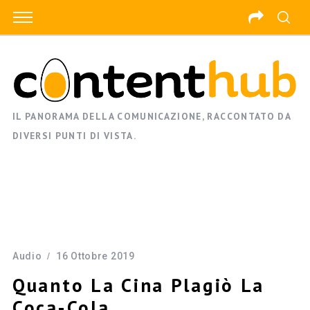
IL PANORAMA DELLA COMUNICAZIONE, RACCONTATO DA
DIVERSI PUNTI DI VISTA.
Audio
16 Ottobre 2019
Quanto La Cina Plagiò La
Coca-Cola