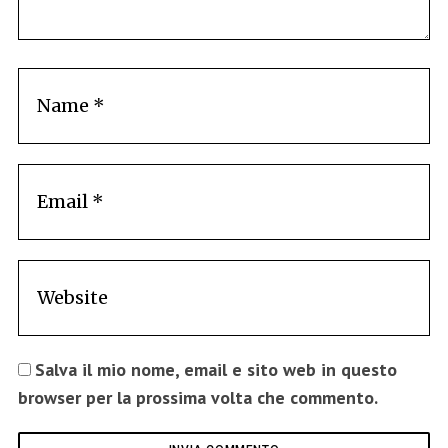
Salva il mio nome, email e sito web in questo
browser per la prossima volta che commento.