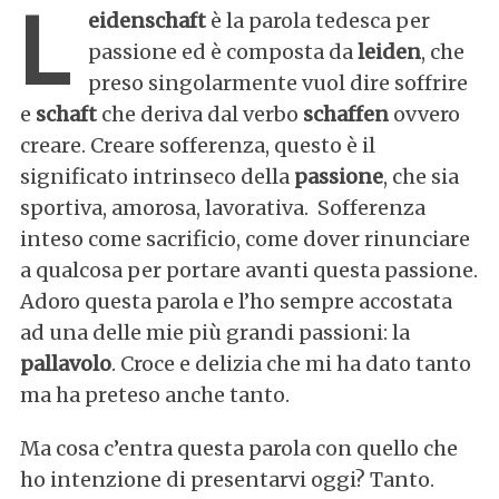
L
eidenschaft
è la parola tedesca per
passione ed è composta da
leiden
, che
preso singolarmente vuol dire soffrire
e
schaft
che deriva dal verbo
schaffen
ovvero
creare. Creare sofferenza, questo è il
significato intrinseco della
passione
, che sia
sportiva, amorosa, lavorativa. Sofferenza
inteso come sacrificio, come dover rinunciare
a qualcosa per portare avanti questa passione.
Adoro questa parola e l’ho sempre accostata
ad una delle mie più grandi passioni: la
pallavolo
. Croce e delizia che mi ha dato tanto
ma ha preteso anche tanto.
Ma cosa c’entra questa parola con quello che
ho intenzione di presentarvi oggi? Tanto.