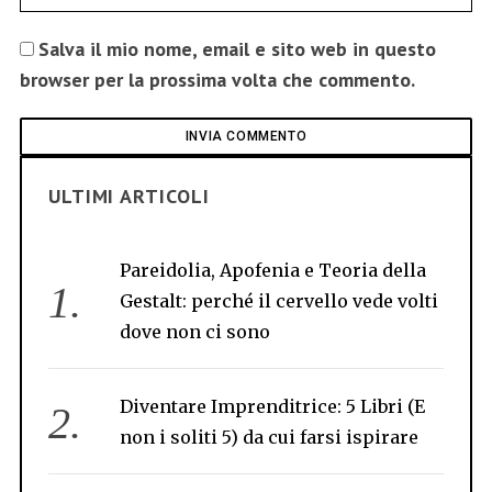
Salva il mio nome, email e sito web in questo
browser per la prossima volta che commento.
ULTIMI ARTICOLI
Pareidolia, Apofenia e Teoria della
Gestalt: perché il cervello vede volti
dove non ci sono
Diventare Imprenditrice: 5 Libri (E
non i soliti 5) da cui farsi ispirare