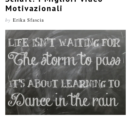
Motivazionali
by
Erika Sfascia