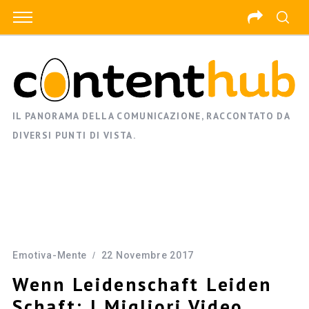
IL PANORAMA DELLA COMUNICAZIONE, RACCONTATO DA
DIVERSI PUNTI DI VISTA.
Emotiva-Mente
22 Novembre 2017
Wenn Leidenschaft Leiden
Schaft: I Migliori Video