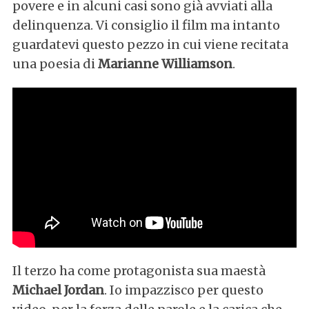
povere e in alcuni casi sono già avviati alla
delinquenza. Vi consiglio il film ma intanto
guardatevi questo pezzo in cui viene recitata
una poesia di
Marianne Williamson
.
Il terzo ha come protagonista sua maestà
Michael Jordan
. Io impazzisco per questo