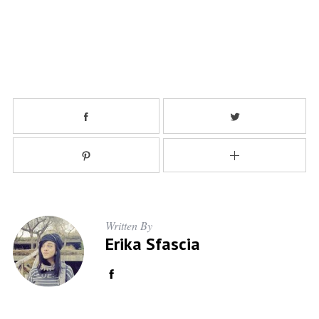
Written By
Erika Sfascia