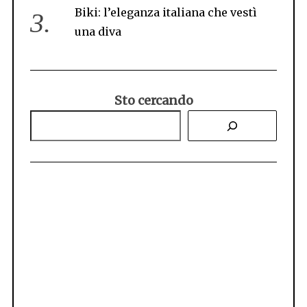
Biki: l’eleganza italiana che vestì
una diva
Sto cercando