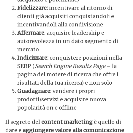
Fidelizzare:
incentivare al ritorno di
clienti già acquisiti conquistandoli e
incentivandoli alla condivisione
Affermare
: acquisire leadership e
autorevolezza in un dato segmento di
mercato
Indicizzare:
conquistere posizioni nella
SERP (
Search Engine Results Page
– la
pagina del motere di ricerca che offre i
risultati della tua ricerca) e non solo
Guadagnare
: vendere i propri
prodotti/servizi e acquisire nuova
popolarità on e offline
Il segreto del
content marketing
è quello di
dare e
aggiungere valore alla comunicazione