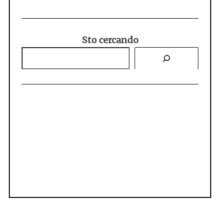
Sto cercando