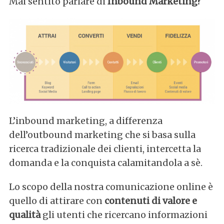
Mai sentito parlare di
Inbound Marketing?
L’inbound marketing, a differenza
dell’outbound marketing che si basa sulla
ricerca tradizionale dei clienti, intercetta la
domanda e la conquista calamitandola a sè.
Lo scopo della nostra comunicazione online è
quello di attirare con
contenuti di valore e
qualità
gli utenti che ricercano informazioni