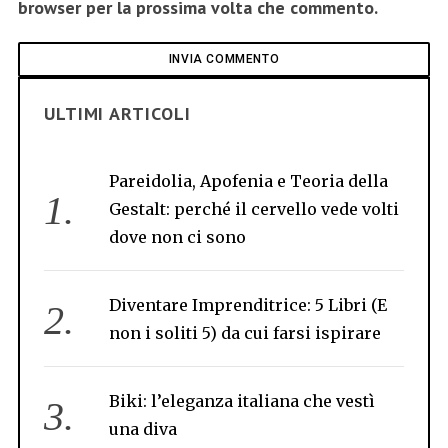
browser per la prossima volta che commento.
ULTIMI ARTICOLI
Pareidolia, Apofenia e Teoria della
Gestalt: perché il cervello vede volti
dove non ci sono
Diventare Imprenditrice: 5 Libri (E
non i soliti 5) da cui farsi ispirare
Biki: l’eleganza italiana che vestì
una diva