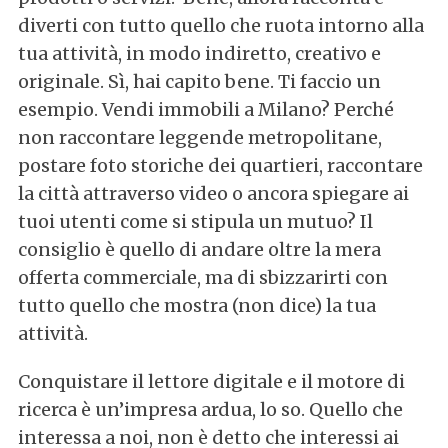
diverti con tutto quello che ruota intorno alla
tua attività, in modo indiretto, creativo e
originale. Sì, hai capito bene. Ti faccio un
esempio. Vendi immobili a Milano? Perché
non raccontare leggende metropolitane,
postare foto storiche dei quartieri, raccontare
la città attraverso video o ancora spiegare ai
tuoi utenti come si stipula un mutuo? Il
consiglio è quello di andare oltre la mera
offerta commerciale, ma di sbizzarirti con
tutto quello che mostra (non dice) la tua
attività.
Conquistare il lettore digitale e il motore di
ricerca è un’impresa ardua, lo so. Quello che
interessa a noi, non è detto che interessi ai