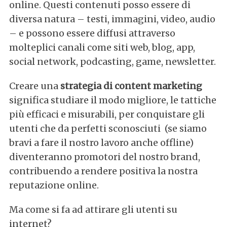
online. Questi contenuti posso essere di
diversa natura – testi, immagini, video, audio
– e possono essere diffusi attraverso
molteplici canali come siti web, blog, app,
social network, podcasting, game, newsletter.
Creare una
strategia di content marketing
significa studiare il modo migliore, le tattiche
più efficaci e misurabili, per conquistare gli
utenti che da perfetti sconosciuti (se siamo
bravi a fare il nostro lavoro anche offline)
diventeranno promotori del nostro brand,
contribuendo a rendere positiva la nostra
reputazione online.
Ma come si fa ad attirare gli utenti su
internet?