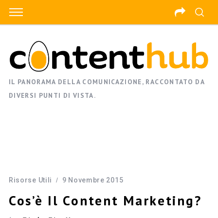
IL PANORAMA DELLA COMUNICAZIONE, RACCONTATO DA
DIVERSI PUNTI DI VISTA.
Risorse Utili
9 Novembre 2015
Cos’è Il Content Marketing?