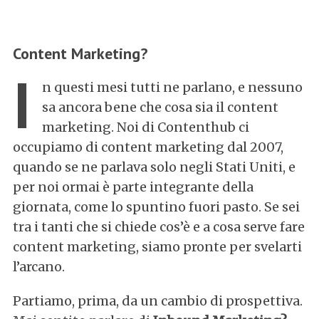
Content Marketing?
I
n questi mesi tutti ne parlano, e nessuno
sa ancora bene che cosa sia il content
marketing. Noi di Contenthub ci
occupiamo di content marketing dal 2007,
quando se ne parlava solo negli Stati Uniti, e
per noi ormai è parte integrante della
giornata, come lo spuntino fuori pasto. Se sei
tra i tanti che si chiede cos’è e a cosa serve fare
content marketing, siamo pronte per svelarti
l’arcano.
Partiamo, prima, da un cambio di prospettiva.