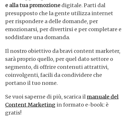
e alla tua promozione
digitale. Parti dal
presupposto che la gente utilizza internet
per rispondere a delle domande, per
emozionarsi, per divertirsi e per completare e
soddisfare una domanda.
Il nostro obiettivo da bravi content marketer,
sarà proprio quello, per quel dato settore o
segmento, di offrire contenuti attrattivi,
coinvolgenti, facili da condividere che
portano il tuo nome.
Se vuoi saperne di più, scarica il
manuale del
Content Marketing
in formato e-book: è
gratis!