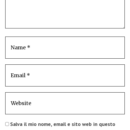
Salva il mio nome, email e sito web in questo