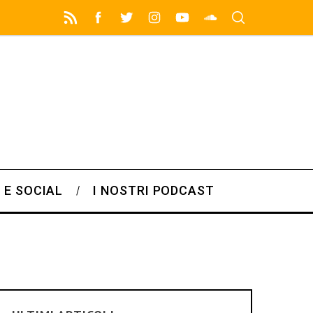
 E SOCIAL
I NOSTRI PODCAST