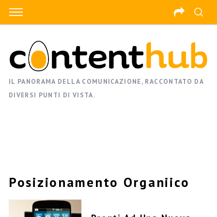
IL PANORAMA DELLA COMUNICAZIONE, RACCONTATO DA
DIVERSI PUNTI DI VISTA.
Posizionamento Organiico