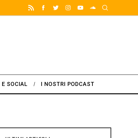
 E SOCIAL
I NOSTRI PODCAST