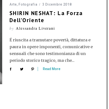
Arte
,
Fotografia
3 Dicembre 2018
SHIRIN NESHAT: La Forza
Dell’Oriente
by
Alessandra Liverani
É riuscita a tramutare povertà, dittatura e
paura in opere imponenti, comunicative e
sensuali che sono testimonianza di un
periodo storico tragico, ma che…
Read More