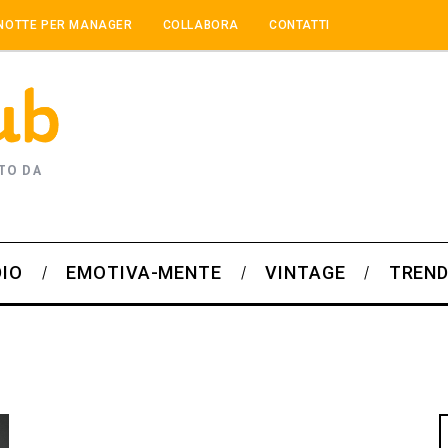
NOTTE PER MANAGER
COLLABORA
CONTATTI
TO DA
DIO
EMOTIVA-MENTE
VINTAGE
TREND