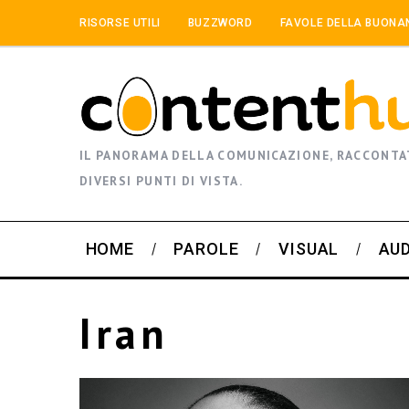
RISORSE UTILI
BUZZWORD
FAVOLE DELLA BUONA
IL PANORAMA DELLA COMUNICAZIONE, RACCONTA
DIVERSI PUNTI DI VISTA.
HOME
PAROLE
VISUAL
AU
Iran