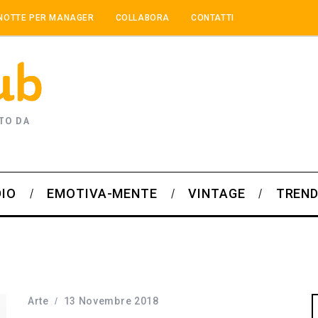
NOTTE PER MANAGER
COLLABORA
CONTATTI
TO DA
DIO
EMOTIVA-MENTE
VINTAGE
TREND
Arte
13 Novembre 2018