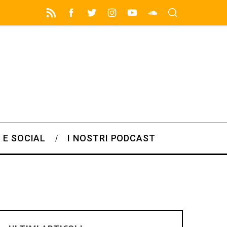
 E SOCIAL
I NOSTRI PODCAST