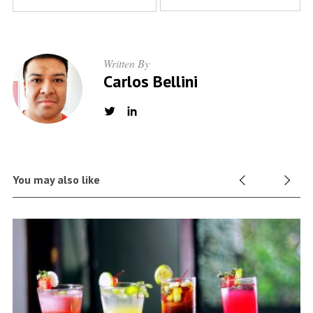
Written By
Carlos Bellini
You may also like