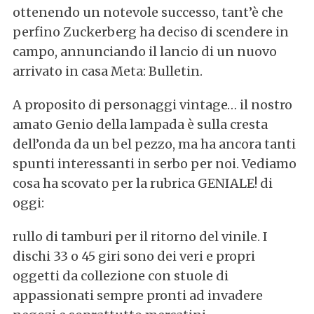
ottenendo un notevole successo, tant’è che
perfino Zuckerberg ha deciso di scendere in
campo, annunciando il lancio di un nuovo
arrivato in casa Meta: Bulletin.
A proposito di personaggi vintage… il nostro
amato Genio della lampada è sulla cresta
dell’onda da un bel pezzo, ma ha ancora tanti
spunti interessanti in serbo per noi. Vediamo
cosa ha scovato per la rubrica GENIALE! di
oggi:
rullo di tamburi per il ritorno del vinile. I
dischi 33 o 45 giri sono dei veri e propri
oggetti da collezione con stuole di
appassionati sempre pronti ad invadere