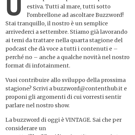
U
estiva. Tutti al mare, tutti sotto
l’ombrellone ad ascoltare Buzzword!
Stai tranquillo, il nostro è un semplice
arrivederci a settembre. Stiamo già lavorando
ai temi da trattare nella quarta stagione del
podcast che dà voce a tutti i contenuti e –
perché no – anche a qualche novità nel nostro
format di infotainment.
Vuoi contribuire allo sviluppo della prossima
stagione? Scrivi a buzzword@contenthub.it e
proponi gli argomenti di cui vorresti sentir
parlare nel nostro show.
La buzzword di oggi è VINTAGE. Sai che per
considerare un