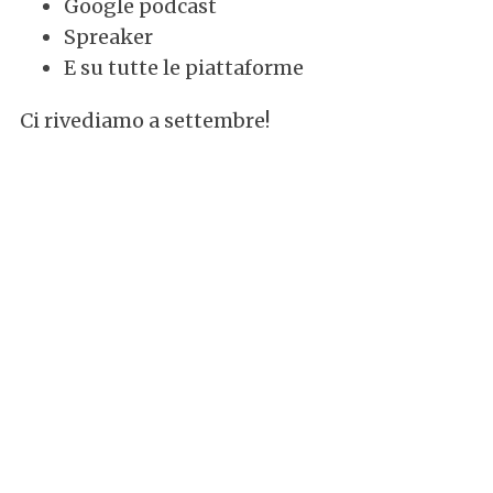
Google podcast
Spreaker
E su tutte le piattaforme
Ci rivediamo a settembre!