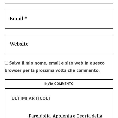
Salva il mio nome, email e sito web in questo
browser per la prossima volta che commento.
ULTIMI ARTICOLI
Pareidolia, Apofenia e Teoria della