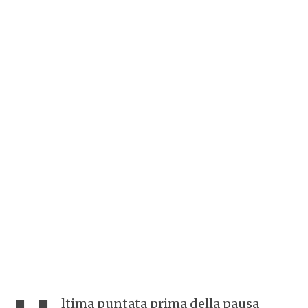
ltima puntata prima della pausa