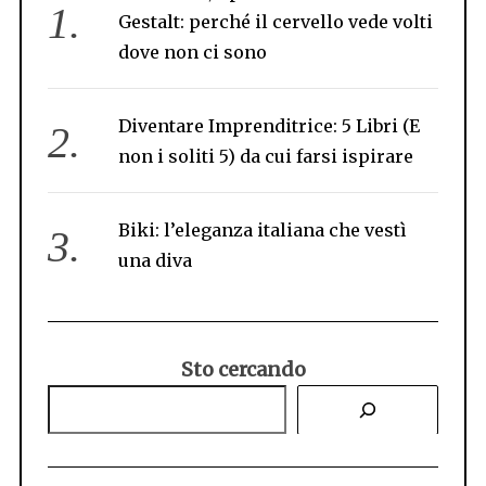
Gestalt: perché il cervello vede volti
dove non ci sono
Diventare Imprenditrice: 5 Libri (E
non i soliti 5) da cui farsi ispirare
Biki: l’eleganza italiana che vestì
una diva
Sto cercando