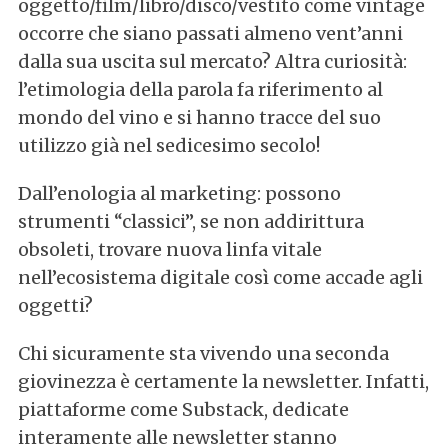
oggetto/film/libro/disco/vestito come vintage
occorre che siano passati almeno vent’anni
dalla sua uscita sul mercato? Altra curiosità:
l’etimologia della parola fa riferimento al
mondo del vino e si hanno tracce del suo
utilizzo già nel sedicesimo secolo!
Dall’enologia al marketing: possono
strumenti “classici”, se non addirittura
obsoleti, trovare nuova linfa vitale
nell’ecosistema digitale così come accade agli
oggetti?
Chi sicuramente sta vivendo una seconda
giovinezza è certamente la newsletter. Infatti,
piattaforme come Substack, dedicate
interamente alle newsletter stanno