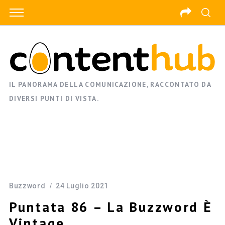
IL PANORAMA DELLA COMUNICAZIONE, RACCONTATO DA
DIVERSI PUNTI DI VISTA.
Buzzword
24 Luglio 2021
Puntata 86 – La Buzzword È
Vintage