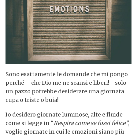
Sono esattamente le domande che mi pongo
perché – che Dio me ne scansi e liberi!– solo
un pazzo potrebbe desiderare una giornata
cupa o triste o buia!
Io desidero giornate luminose, alte e fluide
come si legge in “
Respira come se fossi felice”
,
voglio giornate in cui le emozioni siano più