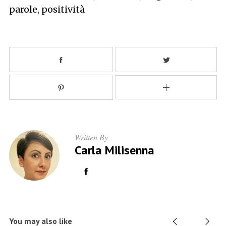
parole
,
positività
Written By
Carla Milisenna
You may also like