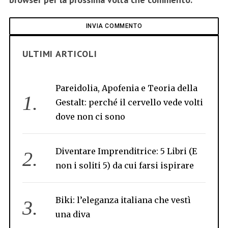
ULTIMI ARTICOLI
Pareidolia, Apofenia e Teoria della
Gestalt: perché il cervello vede volti
dove non ci sono
Diventare Imprenditrice: 5 Libri (E
non i soliti 5) da cui farsi ispirare
Biki: l’eleganza italiana che vestì
una diva