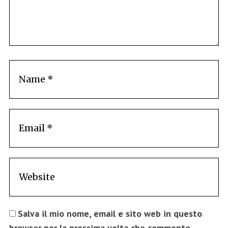
Salva il mio nome, email e sito web in questo
browser per la prossima volta che commento.