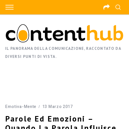
IL PANORAMA DELLA COMUNICAZIONE, RACCONTATO DA
DIVERSI PUNTI DI VISTA.
Emotiva-Mente
13 Marzo 2017
Parole Ed Emozioni –
Quando La Parola Influisce