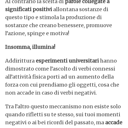
Al contrario la scelta di
parole collegate a
significati positivi
allontana sostanze di
questo tipo e stimola la produzione di
sostanze che creano benessere, promuove
l’azione, spinge e motiva!
Insomma, illumina!
Addirittura
esperimenti universitari
hanno
dimostrato come l’ascolto di verbi connessi
all’attività fisica porti ad un aumento della
forza con cui prendiamo gli oggetti, cosa che
non accade in caso di verbi negativi.
Tra l’altro questo meccanismo non esiste solo
quando rifletti su te stesso, sui tuoi momenti
negativi o ai bei ricordi del passato, ma
accade