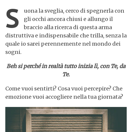
S
uona la sveglia, cerco di spegnerla con
gli occhi ancora chiusi e allungo il
braccio alla ricerca di questa arma
distruttiva e indispensabile che trilla, senza la
quale io sarei perennemente nel mondo dei
sogni.
Beh si perché in realtà tutto inizia lì, con Te, da
Te.
Come vuoi sentirti? Cosa vuoi percepire? Che
emozione vuoi accogliere nella tua giornata?