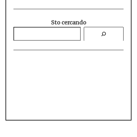
Sto cercando