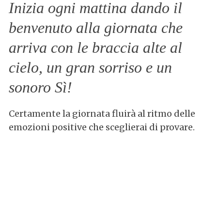
Inizia ogni mattina dando il
benvenuto alla giornata che
arriva con le braccia alte al
cielo, un gran sorriso e un
sonoro Sì!
Certamente la giornata fluirà al ritmo delle
emozioni positive che sceglierai di provare.