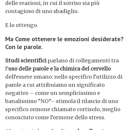
delle reazioni, in cui il sorriso sia più
contagioso di uno sbadiglio.
E lo ottengo.
Ma Come ottenere le emozioni desiderate?
Con le parole.
Studi scientifici
parlano di collegamenti tra
l’
uso delle parole e la chimica del cervello
dell’essere umano: nello specifico l’utilizzo di
parole a cui attribuiamo un significato
negativo – come un semplicissimo e
banalissimo “NO”– stimola il rilascio di uno
specifico ormone chiamato cortisolo, meglio
conosciuto come l’ormone dello stress.