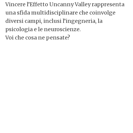
Vincere l’Effetto Uncanny Valley rappresenta
una sfida multidisciplinare che coinvolge
diversi campi, inclusi l’ingegneria, la
psicologia e le neuroscienze.
Voi che cosa ne pensate?