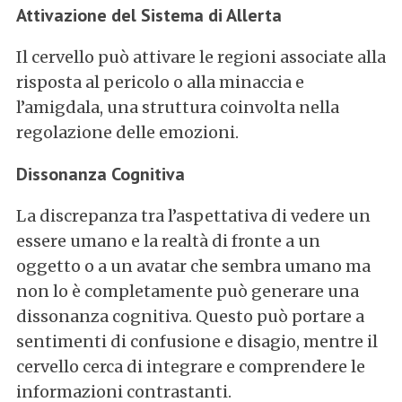
Attivazione del Sistema di Allerta
Il cervello può attivare le regioni associate alla
risposta al pericolo o alla minaccia e
l’amigdala, una struttura coinvolta nella
regolazione delle emozioni.
Dissonanza Cognitiva
La discrepanza tra l’aspettativa di vedere un
essere umano e la realtà di fronte a un
oggetto o a un avatar che sembra umano ma
non lo è completamente può generare una
dissonanza cognitiva. Questo può portare a
sentimenti di confusione e disagio, mentre il
cervello cerca di integrare e comprendere le
informazioni contrastanti.