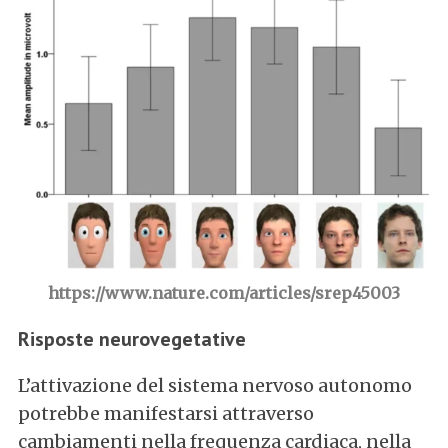
:
https://www.nature.com/articles/srep45003
Risposte neurovegetative
L’attivazione del sistema nervoso autonomo
potrebbe manifestarsi attraverso
cambiamenti nella frequenza cardiaca, nella