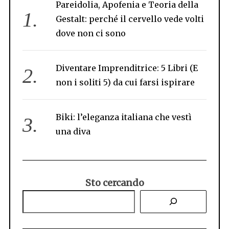
Pareidolia, Apofenia e Teoria della
Gestalt: perché il cervello vede volti
dove non ci sono
Diventare Imprenditrice: 5 Libri (E
non i soliti 5) da cui farsi ispirare
Biki: l’eleganza italiana che vestì
una diva
Sto cercando