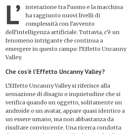
L’
interazione tra l’uomo e la macchina
ha raggiunto nuovi livelli di
complessità con l’avvento
dell’intelligenza artificiale. Tuttavia, c’è un
fenomeno intrigante che continua a
emergere in questo campo: l’Effetto Uncanny
Valley.
Che cos’è l’Effetto Uncanny Valley?
L’Effetto Uncanny Valley si riferisce alla
sensazione di disagio o inquietudine che si
verifica quando un oggetto, solitamente un
androide o un avatar, appare quasi identico a
un essere umano, ma non abbastanza da
risultare convincente. Una ricerca condotta