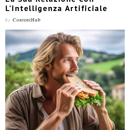
L’Intelligenza Artificiale
by
ContentHub