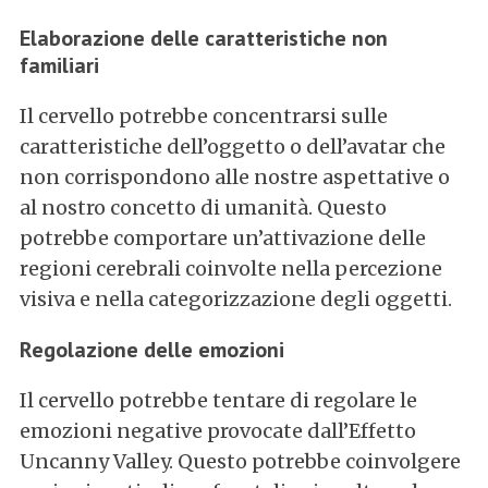
Elaborazione delle caratteristiche non
familiari
Il cervello potrebbe concentrarsi sulle
caratteristiche dell’oggetto o dell’avatar che
non corrispondono alle nostre aspettative o
al nostro concetto di umanità. Questo
potrebbe comportare un’attivazione delle
regioni cerebrali coinvolte nella percezione
visiva e nella categorizzazione degli oggetti.
Regolazione delle emozioni
Il cervello potrebbe tentare di regolare le
emozioni negative provocate dall’Effetto
Uncanny Valley. Questo potrebbe coinvolgere