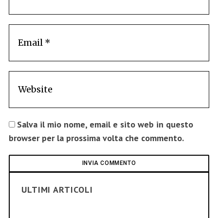
Salva il mio nome, email e sito web in questo
browser per la prossima volta che commento.
ULTIMI ARTICOLI