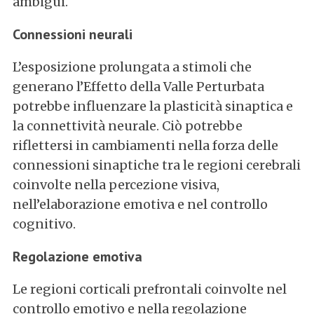
ambigui.
Connessioni neurali
L’esposizione prolungata a stimoli che
generano l’Effetto della Valle Perturbata
potrebbe influenzare la plasticità sinaptica e
la connettività neurale. Ciò potrebbe
riflettersi in cambiamenti nella forza delle
connessioni sinaptiche tra le regioni cerebrali
coinvolte nella percezione visiva,
nell’elaborazione emotiva e nel controllo
cognitivo.
Regolazione emotiva
Le regioni corticali prefrontali coinvolte nel
controllo emotivo e nella regolazione