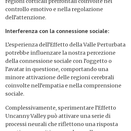
regioni corticali prefrontali coinvolte nel
controllo emotivo e nella regolazione
dell’attenzione.
Interferenza con la connessione sociale:
L’esperienza dell’Effetto della Valle Perturbata
potrebbe influenzare la nostra percezione
della connessione sociale con l’oggetto o
l’avatar in questione, comportando una
minore attivazione delle regioni cerebrali
coinvolte nell’empatia e nella comprensione
sociale.
Complessivamente, sperimentare l’Effetto
Uncanny Valley può attivare una serie di
processi neurali che riflettono una risposta