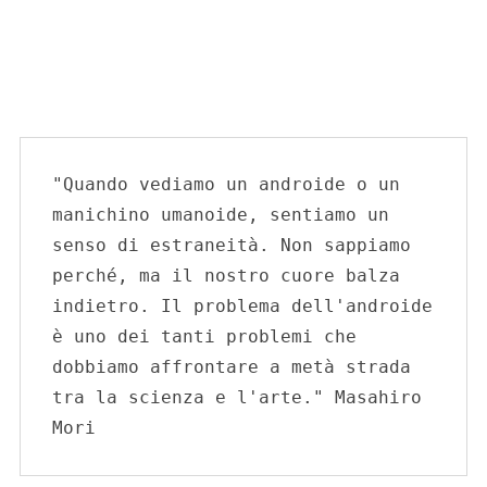
"Quando vediamo un androide o un 
manichino umanoide, sentiamo un 
senso di estraneità. Non sappiamo 
perché, ma il nostro cuore balza 
indietro. Il problema dell'androide 
è uno dei tanti problemi che 
dobbiamo affrontare a metà strada 
tra la scienza e l'arte." Masahiro 
Mori