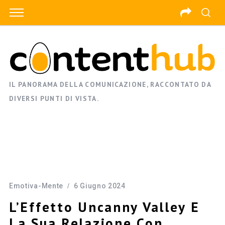
IL PANORAMA DELLA COMUNICAZIONE, RACCONTATO DA
DIVERSI PUNTI DI VISTA.
Emotiva-Mente
6 Giugno 2024
L’Effetto Uncanny Valley E
La Sua Relazione Con