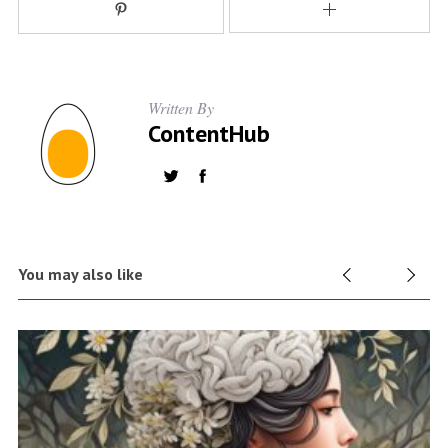
Written By
ContentHub
You may also like