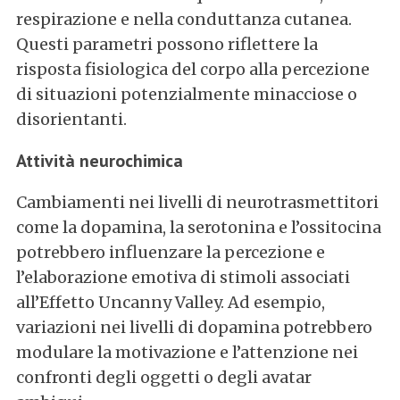
respirazione e nella conduttanza cutanea.
Questi parametri possono riflettere la
risposta fisiologica del corpo alla percezione
di situazioni potenzialmente minacciose o
disorientanti.
Attività neurochimica
Cambiamenti nei livelli di neurotrasmettitori
come la dopamina, la serotonina e l’ossitocina
potrebbero influenzare la percezione e
l’elaborazione emotiva di stimoli associati
all’Effetto Uncanny Valley. Ad esempio,
variazioni nei livelli di dopamina potrebbero
modulare la motivazione e l’attenzione nei
confronti degli oggetti o degli avatar