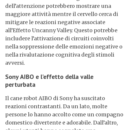
dell’attenzione potrebbero mostrare una
maggiore attività mentre il cervello cerca di
mitigare le reazioni negative associate
all’Effetto Uncanny Valley. Questo potrebbe
includere l’attivazione di circuiti coinvolti
nella soppressione delle emozioni negative o
nella rivalutazione cognitiva degli stimoli
avversi.
Sony AIBO e l’effetto della valle
perturbata
Il cane robot AIBO di Sony ha suscitato
reazioni contrastanti. Da un lato, molte
persone lo hanno accolto come un compagno
domestico divertente e adorabile. Dall’altro,