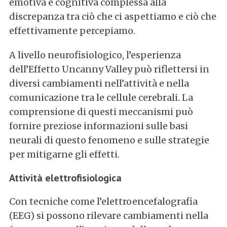
emotiva e cognitiva complessa alla
discrepanza tra ciò che ci aspettiamo e ciò che
effettivamente percepiamo.
A livello neurofisiologico, l’esperienza
dell’Effetto Uncanny Valley può riflettersi in
diversi cambiamenti nell’attività e nella
comunicazione tra le cellule cerebrali. La
comprensione di questi meccanismi può
fornire preziose informazioni sulle basi
neurali di questo fenomeno e sulle strategie
per mitigarne gli effetti.
Attività elettrofisiologica
Con tecniche come l’elettroencefalografia
(EEG) si possono rilevare cambiamenti nella