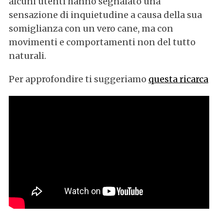
alcuni utenti hanno segnalato una
sensazione di inquietudine a causa della sua
somiglianza con un vero cane, ma con
movimenti e comportamenti non del tutto
naturali.
Per approfondire ti suggeriamo
questa
ricarca