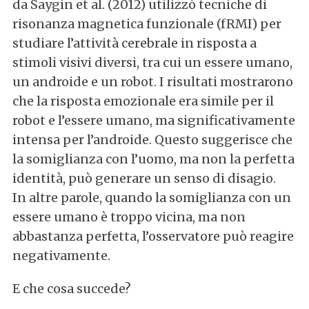
da Saygin et al. (2012) utilizzò tecniche di
risonanza magnetica funzionale (fRMI) per
studiare l’attività cerebrale in risposta a
stimoli visivi diversi, tra cui un essere umano,
un androide e un robot. I risultati mostrarono
che la risposta emozionale era simile per il
robot e l’essere umano, ma significativamente
intensa per l’androide. Questo suggerisce che
la somiglianza con l’uomo, ma non la perfetta
identità, può generare un senso di disagio.
In altre parole, quando la somiglianza con un
essere umano è troppo vicina, ma non
abbastanza perfetta, l’osservatore può reagire
negativamente.
E che cosa succede?