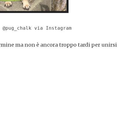
 @pug_chalk via Instagram
ermine ma non è ancora troppo tardi per unirsi