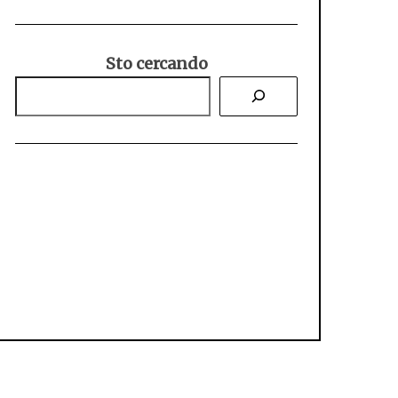
Sto cercando