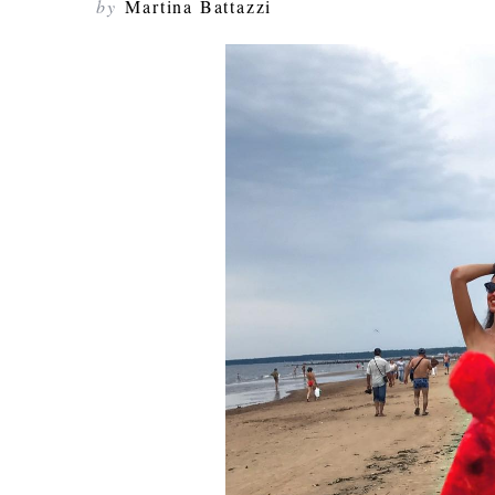
by
Martina Battazzi