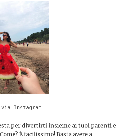
 via Instagram
sta per divertirti insieme ai tuoi parenti e
Come? È facilissimo! Basta avere a