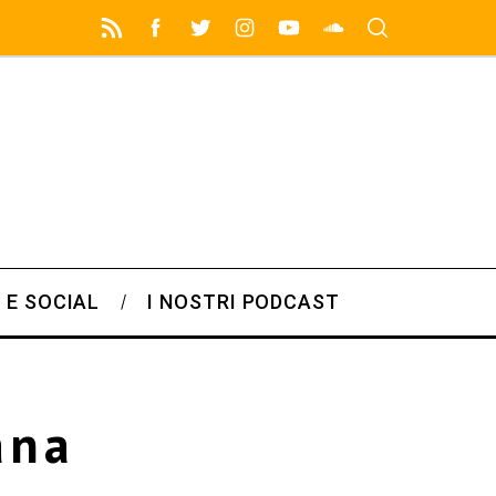
 E SOCIAL
I NOSTRI PODCAST
ana