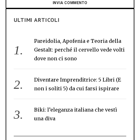
ULTIMI ARTICOLI
Pareidolia, Apofenia e Teoria della
Gestalt: perché il cervello vede volti
dove non ci sono
Diventare Imprenditrice: 5 Libri (E
non i soliti 5) da cui farsi ispirare
Biki: l’eleganza italiana che vestì
una diva