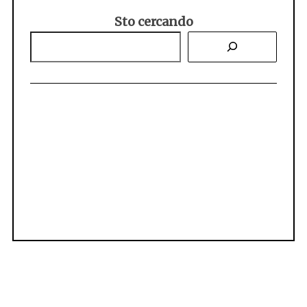
Sto cercando