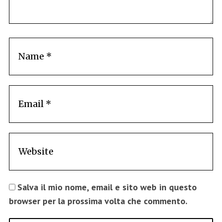
Salva il mio nome, email e sito web in questo
browser per la prossima volta che commento.