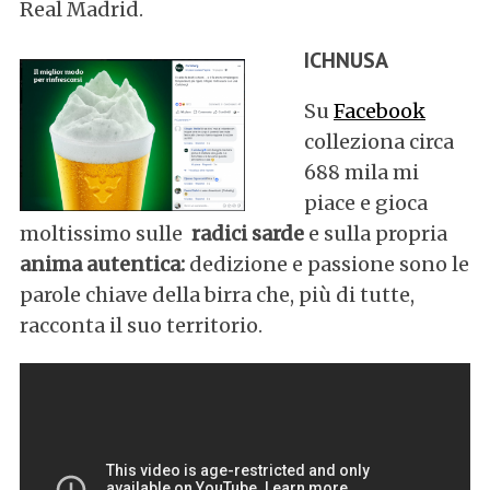
Real Madrid.
ICHNUSA
Su
Facebook
colleziona circa
688 mila mi
piace e gioca
moltissimo sulle
radici sarde
e sulla propria
anima autentica:
dedizione e passione sono le
parole chiave della birra che, più di tutte,
racconta il suo territorio.