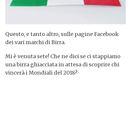
Questo, e tanto altro, sulle pagine Facebook
dei vari marchi di Birra.
Mi è venuta sete! Che ne dici se ci stappiamo
una birra ghiacciata in attesa di scoprire chi
vincerà i Mondiali del 2018?