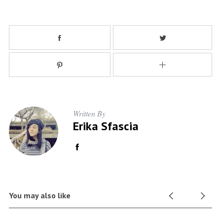
Written By
Erika Sfascia
You may also like