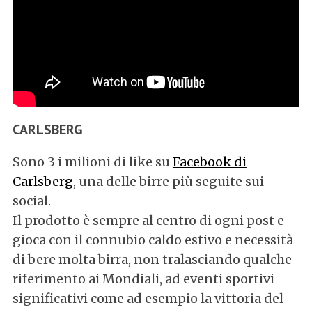
CARLSBERG
Sono 3 i milioni di like su
Facebook di
Carlsberg
, una delle birre più seguite sui
social.
Il prodotto è sempre al centro di ogni post e
gioca con il connubio caldo estivo e necessità
di bere molta birra, non tralasciando qualche
riferimento ai Mondiali, ad eventi sportivi
significativi come ad esempio la vittoria del