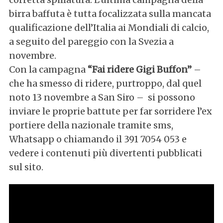
birra baffuta è tutta focalizzata sulla mancata
qualificazione dell’Italia ai Mondiali di calcio,
a seguito del pareggio con la Svezia a
novembre.
Con la campagna
“Fai ridere Gigi Buffon”
–
che ha smesso di ridere, purtroppo, dal quel
noto 13 novembre a San Siro – si possono
inviare le proprie battute per far sorridere l’ex
portiere della nazionale tramite sms,
Whatsapp o chiamando il 391 7054 053 e
vedere i contenuti più divertenti pubblicati
sul sito.