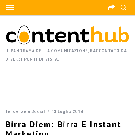
IL PANORAMA DELLA COMUNICAZIONE, RACCONTATO DA
DIVERSI PUNTI DI VISTA.
Tendenze e Social
13 Luglio 2018
Birra Diem: Birra E Instant
Marketing