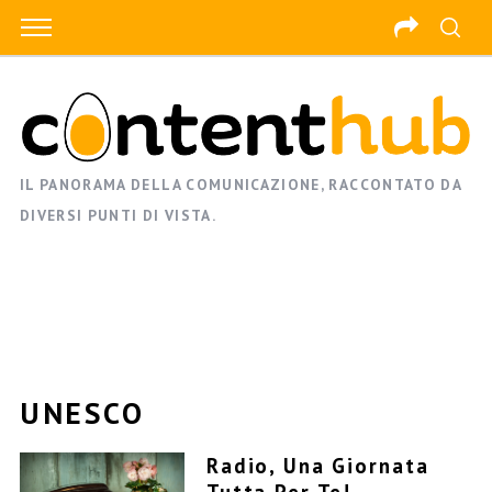
IL PANORAMA DELLA COMUNICAZIONE, RACCONTATO DA
DIVERSI PUNTI DI VISTA.
UNESCO
Radio, Una Giornata