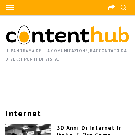
IL PANORAMA DELLA COMUNICAZIONE, RACCONTATO DA
DIVERSI PUNTI DI VISTA.
Internet
30 Anni Di Internet In