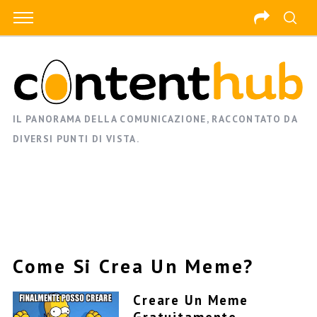
IL PANORAMA DELLA COMUNICAZIONE, RACCONTATO DA
DIVERSI PUNTI DI VISTA.
Come Si Crea Un Meme?
Creare Un Meme