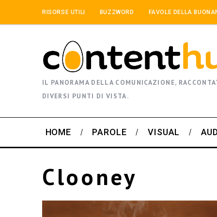
RISORSE UTILI
BUZZWORD
FAVOLE DELLA BUONA
IL PANORAMA DELLA COMUNICAZIONE, RACCONTA
DIVERSI PUNTI DI VISTA.
HOME
PAROLE
VISUAL
AU
Clooney