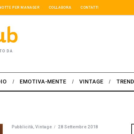
NOTTE PER MANAGER
COLLABORA
CONTATTI
TO DA
DIO
EMOTIVA-MENTE
VINTAGE
TREND
Pubblicità
,
Vintage
28 Settembre 2018