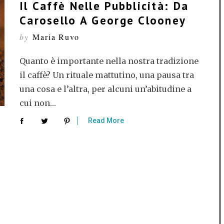
Il Caffè Nelle Pubblicità: Da
Carosello A George Clooney
by
Maria Ruvo
Quanto è importante nella nostra tradizione
il caffè? Un rituale mattutino, una pausa tra
una cosa e l’altra, per alcuni un’abitudine a
cui non…
Read More