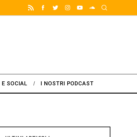
 E SOCIAL
I NOSTRI PODCAST