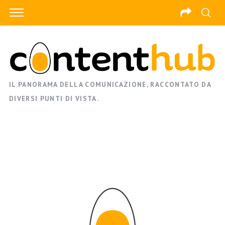
IL PANORAMA DELLA COMUNICAZIONE, RACCONTATO DA
DIVERSI PUNTI DI VISTA.