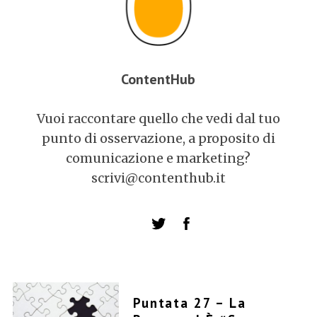
ContentHub
Vuoi raccontare quello che vedi dal tuo
punto di osservazione, a proposito di
comunicazione e marketing?
scrivi@contenthub.it
Puntata 27 – La