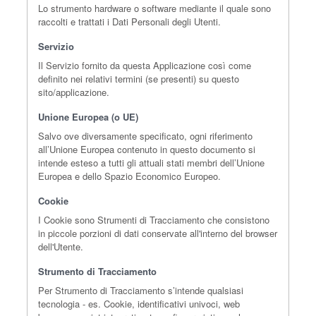
Lo strumento hardware o software mediante il quale sono
raccolti e trattati i Dati Personali degli Utenti.
Servizio
Il Servizio fornito da questa Applicazione così come
definito nei relativi termini (se presenti) su questo
sito/applicazione.
Unione Europea (o UE)
Salvo ove diversamente specificato, ogni riferimento
all’Unione Europea contenuto in questo documento si
intende esteso a tutti gli attuali stati membri dell’Unione
Europea e dello Spazio Economico Europeo.
Cookie
I Cookie sono Strumenti di Tracciamento che consistono
in piccole porzioni di dati conservate all'interno del browser
dell'Utente.
Strumento di Tracciamento
Per Strumento di Tracciamento s’intende qualsiasi
tecnologia - es. Cookie, identificativi univoci, web