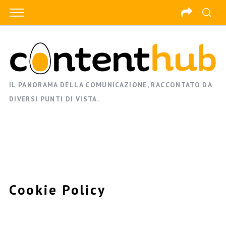
IL PANORAMA DELLA COMUNICAZIONE, RACCONTATO DA
DIVERSI PUNTI DI VISTA.
Cookie Policy