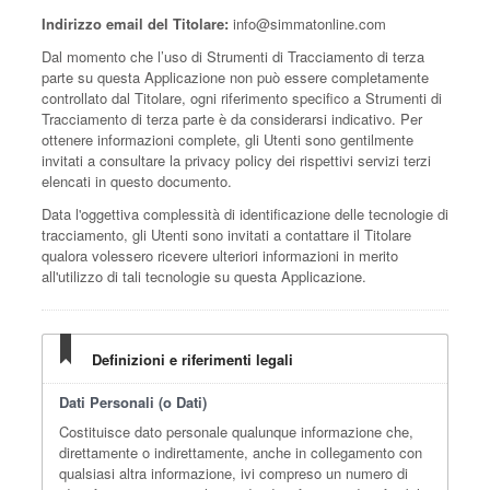
Indirizzo email del Titolare:
info@simmatonline.com
Dal momento che l’uso di Strumenti di Tracciamento di terza
parte su questa Applicazione non può essere completamente
controllato dal Titolare, ogni riferimento specifico a Strumenti di
Tracciamento di terza parte è da considerarsi indicativo. Per
ottenere informazioni complete, gli Utenti sono gentilmente
invitati a consultare la privacy policy dei rispettivi servizi terzi
elencati in questo documento.
Data l'oggettiva complessità di identificazione delle tecnologie di
tracciamento, gli Utenti sono invitati a contattare il Titolare
qualora volessero ricevere ulteriori informazioni in merito
all'utilizzo di tali tecnologie su questa Applicazione.
Definizioni e riferimenti legali
Dati Personali (o Dati)
Costituisce dato personale qualunque informazione che,
direttamente o indirettamente, anche in collegamento con
qualsiasi altra informazione, ivi compreso un numero di