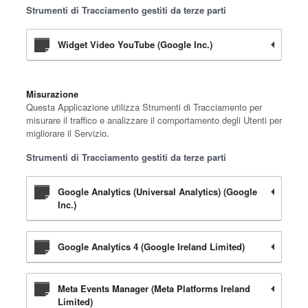
Strumenti di Tracciamento gestiti da terze parti
Widget Video YouTube (Google Inc.)
Misurazione
Questa Applicazione utilizza Strumenti di Tracciamento per
misurare il traffico e analizzare il comportamento degli Utenti per
migliorare il Servizio.
Strumenti di Tracciamento gestiti da terze parti
Google Analytics (Universal Analytics) (Google
Inc.)
Google Analytics 4 (Google Ireland Limited)
Meta Events Manager (Meta Platforms Ireland
Limited)