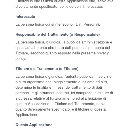
L'individuo che utilizza questa Applicazione che, salvo ove
diversamente specificato, coincide con l'Interessato.
Interessato
La persona fisica cui si riferiscono i Dati Personali.
Responsabile del Trattamento (o Responsabile)
La persona fisica, giuridica, la pubblica amministrazione e
qualsiasi altro ente che tratta dati personali per conto del
Titolare, secondo quanto esposto nella presente privacy
policy.
Titolare del Trattamento (o Titolare)
La persona fisica o giuridica, l'autorità pubblica, il servizio
o altro organismo che, singolarmente o insieme ad altri,
determina le finalità e i mezzi del trattamento di dati
personali e gli strumenti adottati, ivi comprese le misure di
sicurezza relative al funzionamento ed alla fruizione di
questa Applicazione. Il Titolare del Trattamento, salvo
quanto diversamente specificato, è il titolare di questa
Applicazione.
Questa Applicazione