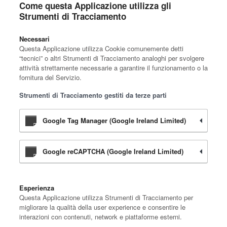
Come questa Applicazione utilizza gli
Strumenti di Tracciamento
Necessari
Questa Applicazione utilizza Cookie comunemente detti
“tecnici” o altri Strumenti di Tracciamento analoghi per svolgere
attività strettamente necessarie a garantire il funzionamento o la
fornitura del Servizio.
Strumenti di Tracciamento gestiti da terze parti
Google Tag Manager (Google Ireland Limited)
Google reCAPTCHA (Google Ireland Limited)
Esperienza
Questa Applicazione utilizza Strumenti di Tracciamento per
migliorare la qualità della user experience e consentire le
interazioni con contenuti, network e piattaforme esterni.