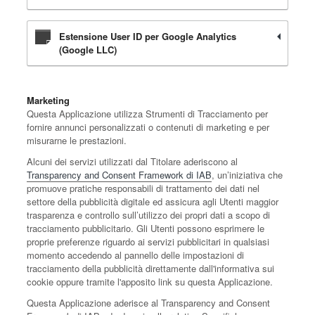
Estensione User ID per Google Analytics
(Google LLC)
Marketing
Questa Applicazione utilizza Strumenti di Tracciamento per
fornire annunci personalizzati o contenuti di marketing e per
misurarne le prestazioni.
Alcuni dei servizi utilizzati dal Titolare aderiscono al
Transparency and Consent Framework di IAB
, un’iniziativa che
promuove pratiche responsabili di trattamento dei dati nel
settore della pubblicità digitale ed assicura agli Utenti maggior
trasparenza e controllo sull’utilizzo dei propri dati a scopo di
tracciamento pubblicitario. Gli Utenti possono esprimere le
proprie preferenze riguardo ai servizi pubblicitari in qualsiasi
momento accedendo al pannello delle impostazioni di
tracciamento della pubblicità direttamente dall'informativa sui
cookie oppure tramite l'apposito link su questa Applicazione.
Questa Applicazione aderisce al Transparency and Consent